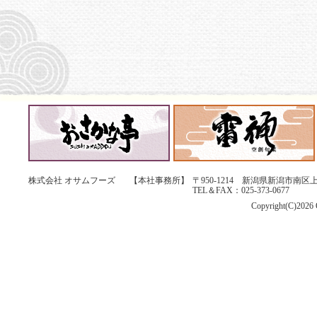
株式会社 オサムフーズ
【本社事務所】
〒950-1214 新潟県新潟市南区上
TEL＆FAX：025-373-0677
Copyright(C)2026