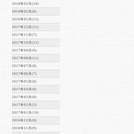
2018年03月(10)
2018年02月(8)
2018年01月(12)
2017年12月(11)
2017年11月(7)
2017年10月(11)
2017年09月(9)
2017年08月(11)
2017年07月(8)
2017年06月(7)
2017年05月(8)
2017年04月(8)
2017年03月(8)
2017年02月(5)
2017年01月(10)
2016年12月(9)
2016年11月(9)