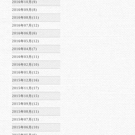
2016年10月(9)
2016年09月(8)
2016年08月(11)
2016年07月(12)
2016年06月(6)
2016年05月(12)
2016年04月(7)
2016年03月(11)
2016年02月(10)
2016年01月(12)
2015年12月(16)
2015年11月(17)
2015年10月(15)
2015年09月(12)
2015年08月(11)
2015年07月(13)
2015年06月(10)