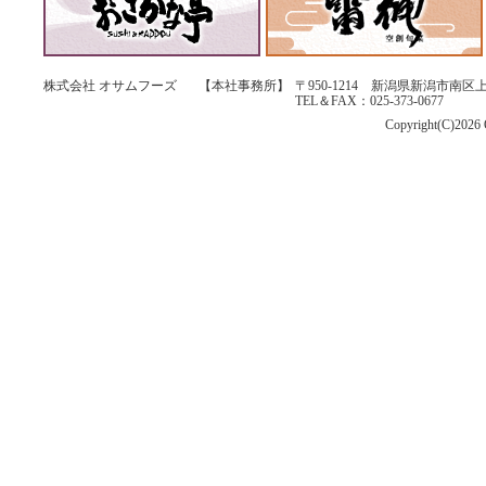
株式会社 オサムフーズ
【本社事務所】
〒950-1214 新潟県新潟市南区上
TEL＆FAX：025-373-0677
Copyright(C)2026