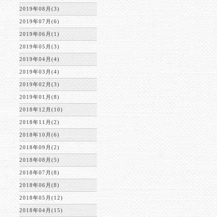
2019年08月(3)
2019年07月(6)
2019年06月(1)
2019年05月(3)
2019年04月(4)
2019年03月(4)
2019年02月(3)
2019年01月(8)
2018年12月(10)
2018年11月(2)
2018年10月(6)
2018年09月(2)
2018年08月(5)
2018年07月(8)
2018年06月(8)
2018年05月(12)
2018年04月(15)