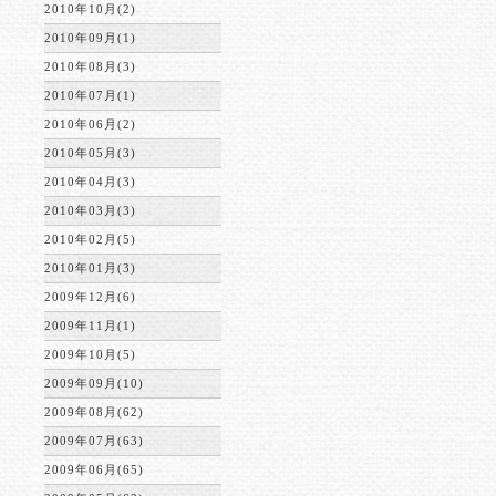
2010年10月(2)
2010年09月(1)
2010年08月(3)
2010年07月(1)
2010年06月(2)
2010年05月(3)
2010年04月(3)
2010年03月(3)
2010年02月(5)
2010年01月(3)
2009年12月(6)
2009年11月(1)
2009年10月(5)
2009年09月(10)
2009年08月(62)
2009年07月(63)
2009年06月(65)