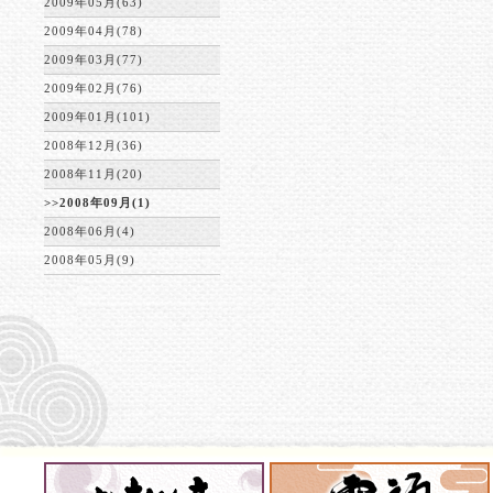
2009年05月(63)
2009年04月(78)
2009年03月(77)
2009年02月(76)
2009年01月(101)
2008年12月(36)
2008年11月(20)
>>2008年09月(1)
2008年06月(4)
2008年05月(9)