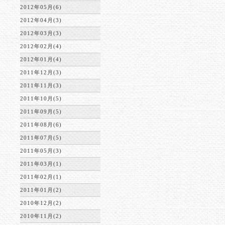
2012年05月(6)
2012年04月(3)
2012年03月(3)
2012年02月(4)
2012年01月(4)
2011年12月(3)
2011年11月(3)
2011年10月(5)
2011年09月(5)
2011年08月(6)
2011年07月(5)
2011年05月(3)
2011年03月(1)
2011年02月(1)
2011年01月(2)
2010年12月(2)
2010年11月(2)