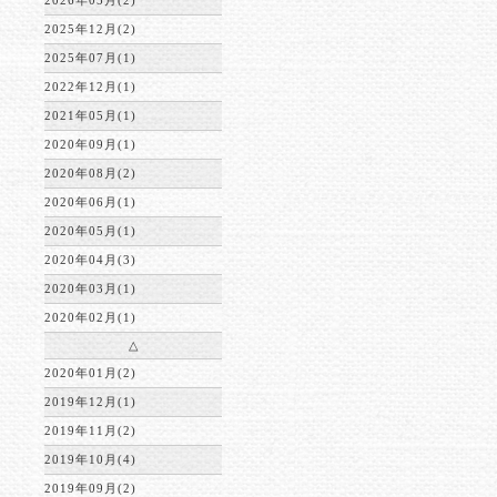
2026年05月(2)
2025年12月(2)
2025年07月(1)
2022年12月(1)
2021年05月(1)
2020年09月(1)
2020年08月(2)
2020年06月(1)
2020年05月(1)
2020年04月(3)
2020年03月(1)
2020年02月(1)
△
2020年01月(2)
2019年12月(1)
2019年11月(2)
2019年10月(4)
2019年09月(2)