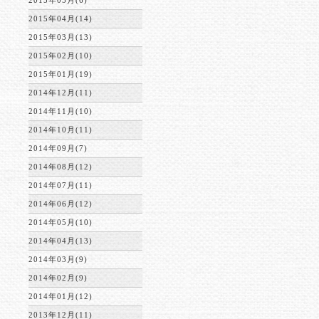
2015年05月(6)
2015年04月(14)
2015年03月(13)
2015年02月(10)
2015年01月(19)
2014年12月(11)
2014年11月(10)
2014年10月(11)
2014年09月(7)
2014年08月(12)
2014年07月(11)
2014年06月(12)
2014年05月(10)
2014年04月(13)
2014年03月(9)
2014年02月(9)
2014年01月(12)
2013年12月(11)