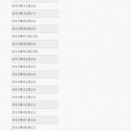
2013年11月(4)
2013年10月(7)
2013年09月(4)
2013年08月(9)
2013年07月(10)
2013年06月(3)
2013年05月(18)
2013年04月(9)
2013年03月(5)
2013年02月(4)
2013年01月(2)
2012年12月(3)
2012年11月(2)
2012年10月(1)
2012年08月(1)
2012年07月(4)
2012年06月(2)