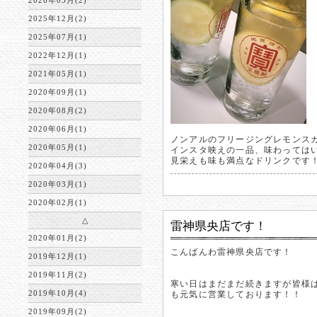
2026年05月(2)
2025年12月(2)
2025年07月(1)
2022年12月(1)
2021年05月(1)
2020年09月(1)
2020年08月(2)
2020年06月(1)
ノンアルのフリージングレモンス
2020年05月(1)
インスタ映えの一品、味わっては
見栄えも味も満点なドリンクです
2020年04月(3)
2020年03月(1)
2020年02月(1)
△
雷神県央店です！
2020年01月(2)
こんばんわ雷神県央店です！
2019年12月(1)
2019年11月(2)
寒い日はまだまだ続きますが皆様
2019年10月(4)
も元気に営業しております！！
2019年09月(2)