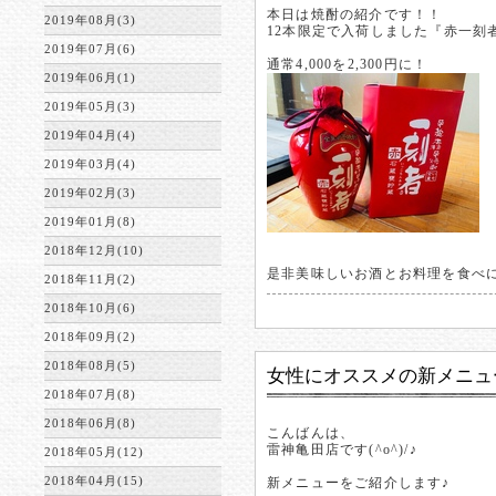
本日は焼酎の紹介です！！
2019年08月(3)
12本限定で入荷しました『赤一刻
2019年07月(6)
通常4,000を2,300円に！
2019年06月(1)
2019年05月(3)
2019年04月(4)
2019年03月(4)
2019年02月(3)
2019年01月(8)
2018年12月(10)
是非美味しいお酒とお料理を食べ
2018年11月(2)
2018年10月(6)
2018年09月(2)
2018年08月(5)
女性にオススメの新メニューで
2018年07月(8)
2018年06月(8)
こんばんは、
雷神亀田店です(^o^)/♪
2018年05月(12)
2018年04月(15)
新メニューをご紹介します♪