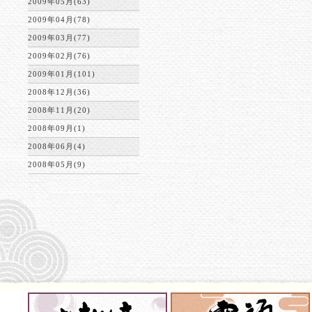
2009年05月(63)
2009年04月(78)
2009年03月(77)
2009年02月(76)
2009年01月(101)
2008年12月(36)
2008年11月(20)
2008年09月(1)
2008年06月(4)
2008年05月(9)