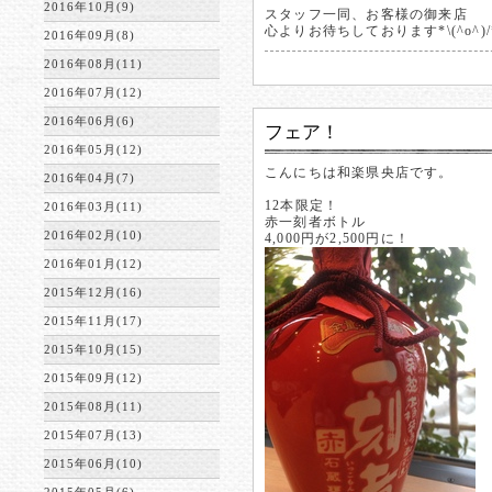
2016年10月(9)
スタッフ一同、お客様の御来店
心よりお待ちしております*\(^o^)/
2016年09月(8)
2016年08月(11)
2016年07月(12)
2016年06月(6)
フェア！
2016年05月(12)
こんにちは和楽県央店です。
2016年04月(7)
12本限定！
2016年03月(11)
赤一刻者ボトル
2016年02月(10)
4,000円が2,500円に！
2016年01月(12)
2015年12月(16)
2015年11月(17)
2015年10月(15)
2015年09月(12)
2015年08月(11)
2015年07月(13)
2015年06月(10)