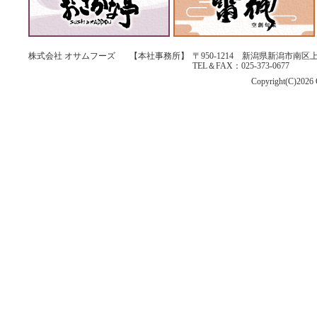
株式会社 オサムフーズ
【本社事務所】
〒950-1214 新潟県新潟市南区上
TEL＆FAX：025-373-0677
Copyright(C)2026