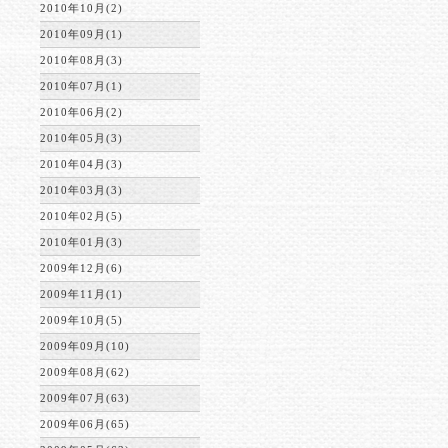
2010年10月(2)
2010年09月(1)
2010年08月(3)
2010年07月(1)
2010年06月(2)
2010年05月(3)
2010年04月(3)
2010年03月(3)
2010年02月(5)
2010年01月(3)
2009年12月(6)
2009年11月(1)
2009年10月(5)
2009年09月(10)
2009年08月(62)
2009年07月(63)
2009年06月(65)