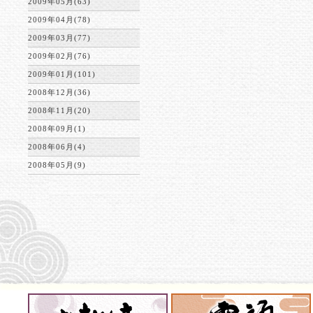
2009年05月(63)
2009年04月(78)
2009年03月(77)
2009年02月(76)
2009年01月(101)
2008年12月(36)
2008年11月(20)
2008年09月(1)
2008年06月(4)
2008年05月(9)