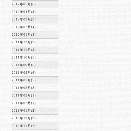
2012年05月(6)
2012年04月(3)
2012年03月(3)
2012年02月(4)
2012年01月(4)
2011年12月(3)
2011年11月(3)
2011年10月(5)
2011年09月(5)
2011年08月(6)
2011年07月(5)
2011年05月(3)
2011年03月(1)
2011年02月(1)
2011年01月(2)
2010年12月(2)
2010年11月(2)