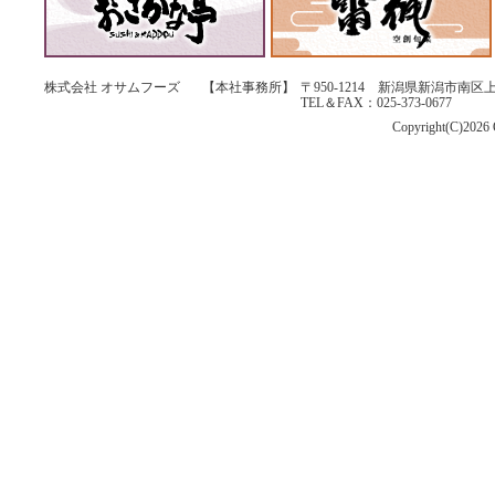
株式会社 オサムフーズ
【本社事務所】
〒950-1214 新潟県新潟市南区上
TEL＆FAX：025-373-0677
Copyright(C)2026