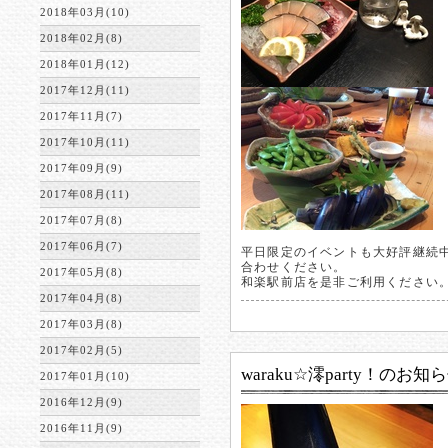
2018年03月(10)
2018年02月(8)
2018年01月(12)
2017年12月(11)
2017年11月(7)
2017年10月(11)
2017年09月(9)
2017年08月(11)
2017年07月(8)
2017年06月(7)
平日限定のイベントも大好評継続
合わせください。
2017年05月(8)
和楽駅前店を是非ご利用ください
2017年04月(8)
2017年03月(8)
2017年02月(5)
waraku☆澪party！のお知
2017年01月(10)
2016年12月(9)
2016年11月(9)