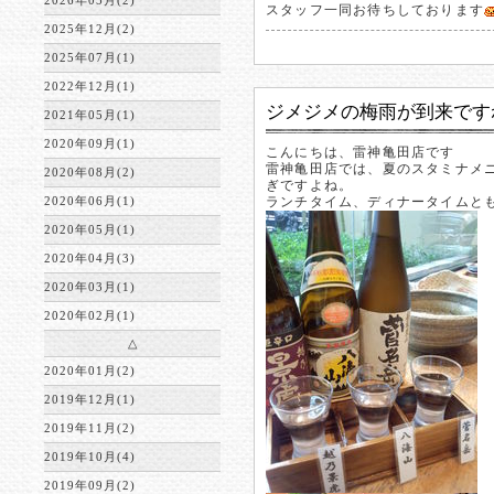
2026年05月(2)
スタッフ一同お待ちしております
2025年12月(2)
2025年07月(1)
2022年12月(1)
ジメジメの梅雨が到来です
2021年05月(1)
2020年09月(1)
こんにちは、雷神亀田店です
雷神亀田店では、夏のスタミナメ
2020年08月(2)
ぎですよね。
2020年06月(1)
ランチタイム、ディナータイムと
2020年05月(1)
2020年04月(3)
2020年03月(1)
2020年02月(1)
△
2020年01月(2)
2019年12月(1)
2019年11月(2)
2019年10月(4)
2019年09月(2)