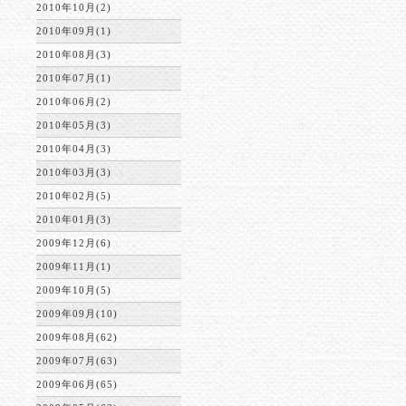
2010年10月(2)
2010年09月(1)
2010年08月(3)
2010年07月(1)
2010年06月(2)
2010年05月(3)
2010年04月(3)
2010年03月(3)
2010年02月(5)
2010年01月(3)
2009年12月(6)
2009年11月(1)
2009年10月(5)
2009年09月(10)
2009年08月(62)
2009年07月(63)
2009年06月(65)