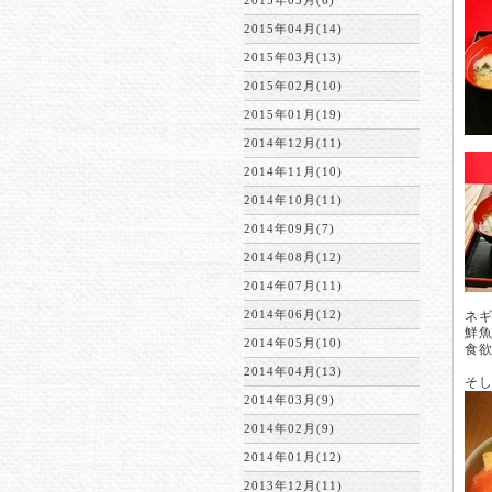
2015年05月(6)
2015年04月(14)
2015年03月(13)
2015年02月(10)
2015年01月(19)
2014年12月(11)
2014年11月(10)
2014年10月(11)
2014年09月(7)
2014年08月(12)
2014年07月(11)
2014年06月(12)
ネ
鮮
2014年05月(10)
食
2014年04月(13)
そ
2014年03月(9)
2014年02月(9)
2014年01月(12)
2013年12月(11)