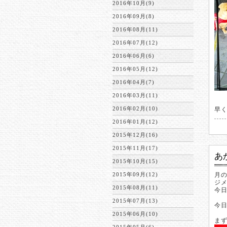
2016年10月(9)
2016年09月(8)
2016年08月(11)
2016年07月(12)
2016年06月(6)
2016年05月(12)
2016年04月(7)
2016年03月(11)
2016年02月(10)
早
2016年01月(12)
2015年12月(16)
2015年11月(17)
あ
2015年10月(15)
2015年09月(12)
月
ジメ
2015年08月(11)
今
2015年07月(13)
今
2015年06月(10)
ま