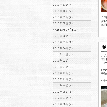
2013年11月(4)
2013年10月(7)
2013年09月(4)
月
海
2013年08月(9)
毎
>>2013年07月(10)
2013年06月(3)
2013年05月(18)
地
2013年04月(9)
2013年03月(5)
こん
連
2013年02月(4)
しか
2013年01月(2)
地
2012年12月(3)
美
2012年11月(2)
●十
パ
2012年10月(1)
2012年08月(1)
2012年07月(4)
2012年06月(2)