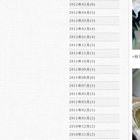
2012年05月(6)
2012年04月(3)
2012年03月(3)
2012年02月(4)
2012年01月(4)
2011年12月(3)
2011年11月(3)
○枝
TH
2011年10月(5)
※
2011年09月(5)
2011年08月(6)
2011年07月(5)
2011年05月(3)
2011年03月(1)
2011年02月(1)
2011年01月(2)
2010年12月(2)
2010年11月(2)