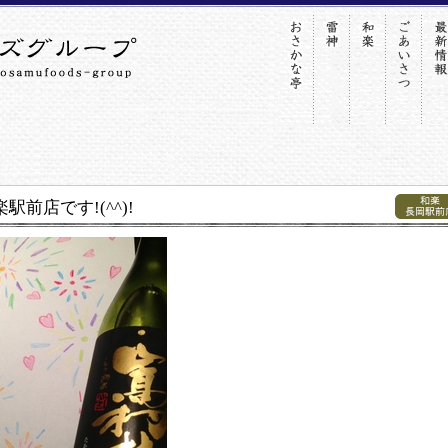
駅前店です!(^^)!