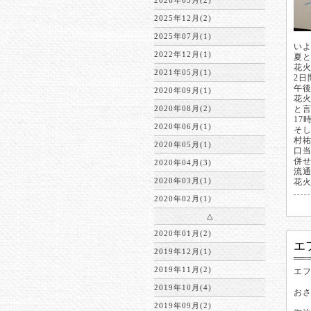
2026年05月(2)
2025年12月(2)
2025年07月(1)
い
2022年12月(1)
夏と
花火
2021年05月(1)
2
午後
2020年09月(1)
花
2020年08月(2)
と
17
2020年06月(1)
そ
村祐
2020年05月(1)
口
併
2020年04月(3)
流
2020年03月(1)
花
2020年02月(1)
△
2020年01月(2)
エ
2019年12月(1)
2019年11月(2)
エ
2019年10月(4)
お
2019年09月(2)