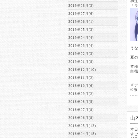
御
「
2019年08月(3)
2019年07月(6)
2019年06月(1)
2019年05月(3)
2019年04月(4)
2019年03月(4)
う
2019年02月(3)
夏
2019年01月(8)
皆
2018年12月(10)
白
2018年11月(2)
※
2018年10月(6)
※
2018年09月(2)
2018年08月(5)
2018年07月(8)
山
2018年06月(8)
2018年05月(12)
本
2018年04月(15)
す