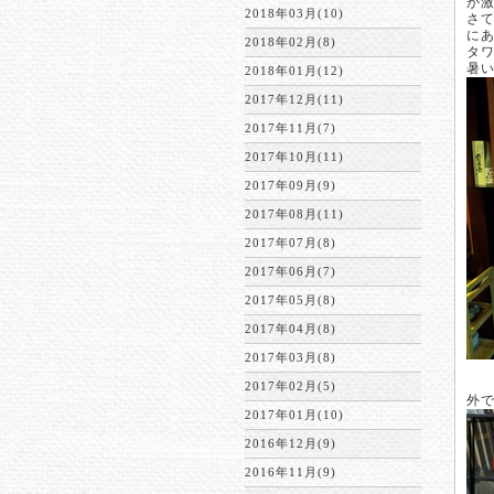
が
2018年03月(10)
さ
に
2018年02月(8)
タ
暑
2018年01月(12)
2017年12月(11)
2017年11月(7)
2017年10月(11)
2017年09月(9)
2017年08月(11)
2017年07月(8)
2017年06月(7)
2017年05月(8)
2017年04月(8)
2017年03月(8)
2017年02月(5)
外
2017年01月(10)
2016年12月(9)
2016年11月(9)