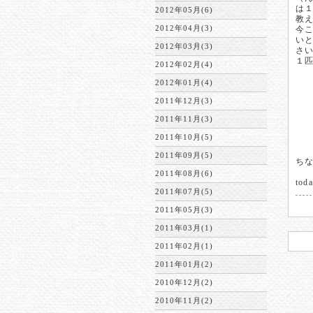
は
2012年05月(6)
教
2012年04月(3)
今
い
2012年03月(3)
さ
１
2012年02月(4)
2012年01月(4)
2011年12月(3)
2011年11月(3)
2011年10月(5)
2011年09月(5)
ち
2011年08月(6)
toda
2011年07月(5)
2011年05月(3)
2011年03月(1)
2011年02月(1)
2011年01月(2)
2010年12月(2)
2010年11月(2)