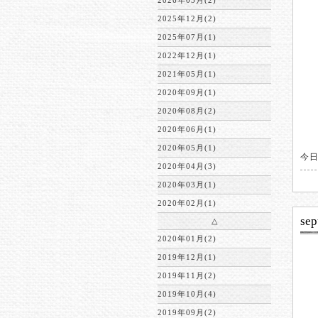
2026年05月(2)
2025年12月(2)
2025年07月(1)
2022年12月(1)
2021年05月(1)
2020年09月(1)
2020年08月(2)
2020年06月(1)
2020年05月(1)
今日
2020年04月(3)
2020年03月(1)
2020年02月(1)
sep
△
2020年01月(2)
2019年12月(1)
2019年11月(2)
2019年10月(4)
2019年09月(2)