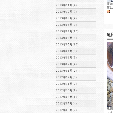
栗
2013年11月(4)
夜
2013年10月(7)
2013年09月(4)
2013年08月(9)
2013年07月(10)
亀
2013年06月(3)
2013年05月(18)
2013年04月(9)
2013年03月(5)
2013年02月(4)
2013年01月(2)
2012年12月(3)
2012年11月(2)
2012年10月(1)
2012年08月(1)
2012年07月(4)
亀
2012年06月(2)
（