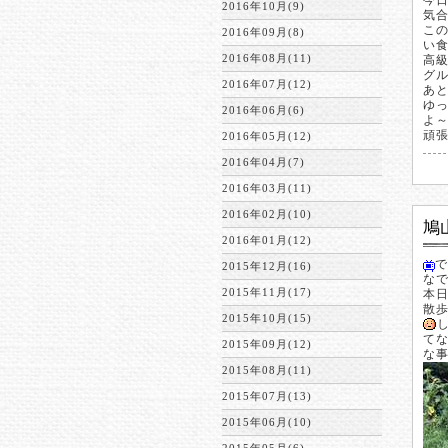
今
2016年10月(9)
気
こ
2016年09月(8)
い
2016年08月(11)
高
グ
2016年07月(12)
あ
ゆ
2016年06月(6)
よ
頑
2016年05月(12)
2016年04月(7)
2016年03月(11)
2016年02月(10)
鳩
2016年01月(12)
2015年12月(16)
な
2015年11月(17)
本
散
2015年10月(15)
て
2015年09月(12)
な
2015年08月(11)
2015年07月(13)
2015年06月(10)