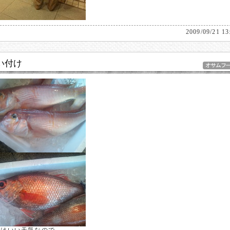
2009/09/21 13
い付け