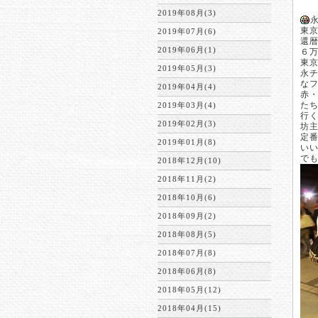
2019年08月(3)
東
2019年07月(6)
還
2019年06月(1)
６
東
2019年05月(3)
永
な
2019年04月(4)
赤
た
2019年03月(4)
行
2019年02月(3)
坊
定
2019年01月(8)
い
で
2018年12月(10)
2018年11月(2)
2018年10月(6)
2018年09月(2)
2018年08月(5)
2018年07月(8)
2018年06月(8)
2018年05月(12)
2018年04月(15)