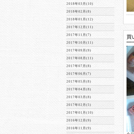
2018年03月(10)
2018年02月(8)
2018年01月(12)
2017年12月(11)
2017年11月(7)
買
2017年10月(11)
2017年09月(9)
2017年08月(11)
2017年07月(8)
2017年06月(7)
2017年05月(8)
2017年04月(8)
2017年03月(8)
2017年02月(5)
2017年01月(10)
2016年12月(9)
2016年11月(9)