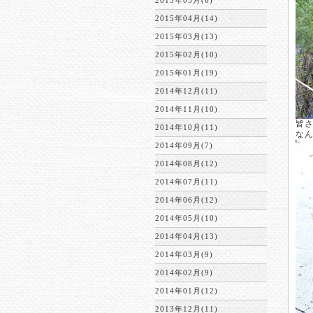
2015年05月(6)
2015年04月(14)
2015年03月(13)
2015年02月(10)
2015年01月(19)
2014年12月(11)
2014年11月(10)
皆
2014年10月(11)
な
2014年09月(7)
2014年08月(12)
2014年07月(11)
2014年06月(12)
2014年05月(10)
2014年04月(13)
2014年03月(9)
2014年02月(9)
2014年01月(12)
2013年12月(11)