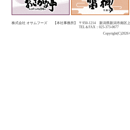
株式会社 オサムフーズ
【本社事務所】
〒950-1214 新潟県新潟市南区上
TEL＆FAX：025-373-0677
Copyright(C)2026