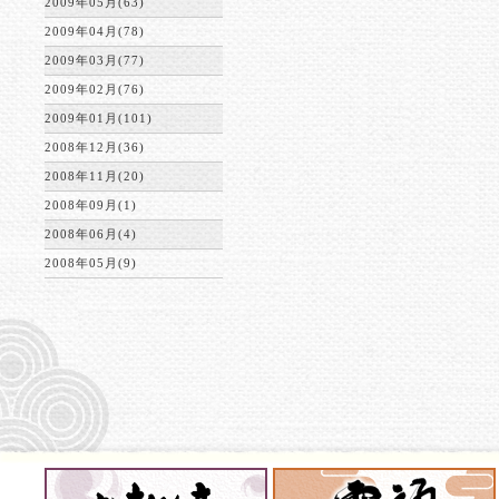
2009年05月(63)
2009年04月(78)
2009年03月(77)
2009年02月(76)
2009年01月(101)
2008年12月(36)
2008年11月(20)
2008年09月(1)
2008年06月(4)
2008年05月(9)