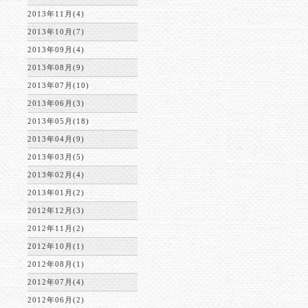
2013年11月(4)
2013年10月(7)
2013年09月(4)
2013年08月(9)
2013年07月(10)
2013年06月(3)
2013年05月(18)
2013年04月(9)
2013年03月(5)
2013年02月(4)
2013年01月(2)
2012年12月(3)
2012年11月(2)
2012年10月(1)
2012年08月(1)
2012年07月(4)
2012年06月(2)