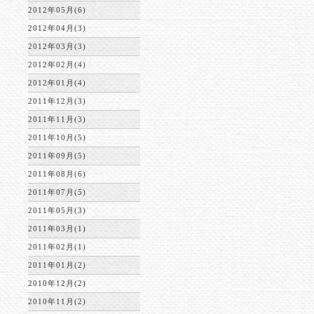
2012年05月(6)
2012年04月(3)
2012年03月(3)
2012年02月(4)
2012年01月(4)
2011年12月(3)
2011年11月(3)
2011年10月(5)
2011年09月(5)
2011年08月(6)
2011年07月(5)
2011年05月(3)
2011年03月(1)
2011年02月(1)
2011年01月(2)
2010年12月(2)
2010年11月(2)