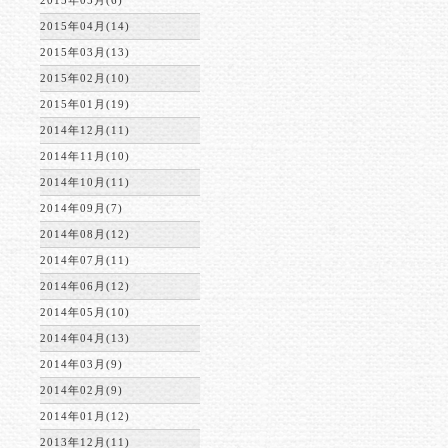
2015年05月(6)
2015年04月(14)
2015年03月(13)
2015年02月(10)
2015年01月(19)
2014年12月(11)
2014年11月(10)
2014年10月(11)
2014年09月(7)
2014年08月(12)
2014年07月(11)
2014年06月(12)
2014年05月(10)
2014年04月(13)
2014年03月(9)
2014年02月(9)
2014年01月(12)
2013年12月(11)