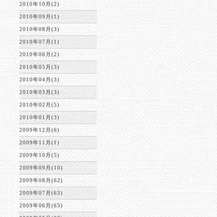
2010年10月(2)
2010年09月(1)
2010年08月(3)
2010年07月(1)
2010年06月(2)
2010年05月(3)
2010年04月(3)
2010年03月(3)
2010年02月(5)
2010年01月(3)
2009年12月(6)
2009年11月(1)
2009年10月(5)
2009年09月(10)
2009年08月(62)
2009年07月(63)
2009年06月(65)