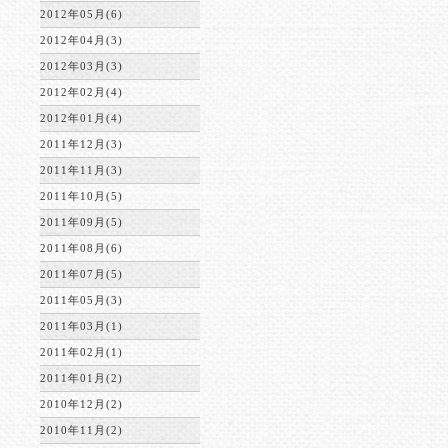
2012年05月(6)
2012年04月(3)
2012年03月(3)
2012年02月(4)
2012年01月(4)
2011年12月(3)
2011年11月(3)
2011年10月(5)
2011年09月(5)
2011年08月(6)
2011年07月(5)
2011年05月(3)
2011年03月(1)
2011年02月(1)
2011年01月(2)
2010年12月(2)
2010年11月(2)