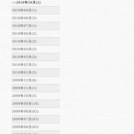
>>2010年10月(2)
2010年09月(1)
2010年08月(3)
2010年07月(1)
2010年06月(2)
2010年05月(3)
2010年04月(3)
2010年03月(3)
2010年02月(5)
2010年01月(3)
2009年12月(6)
2009年11月(1)
2009年10月(5)
2009年09月(10)
2009年08月(62)
2009年07月(63)
2009年06月(65)