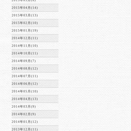
2015年05月(6)
2015年04月(14)
2015年03月(13)
2015年02月(10)
2015年01月(19)
2014年12月(11)
2014年11月(10)
2014年10月(11)
2014年09月(7)
2014年08月(12)
2014年07月(11)
2014年06月(12)
2014年05月(10)
2014年04月(13)
2014年03月(9)
2014年02月(9)
2014年01月(12)
2013年12月(11)