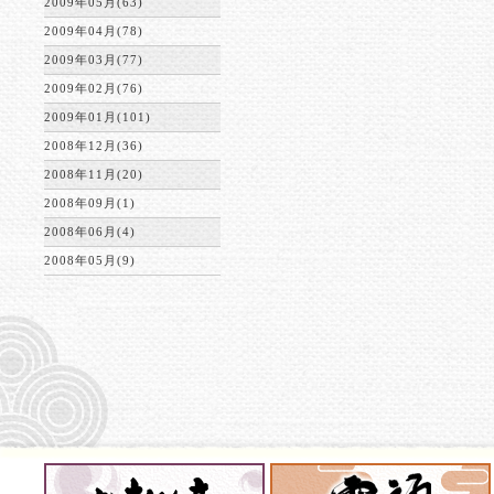
2009年05月(63)
2009年04月(78)
2009年03月(77)
2009年02月(76)
2009年01月(101)
2008年12月(36)
2008年11月(20)
2008年09月(1)
2008年06月(4)
2008年05月(9)