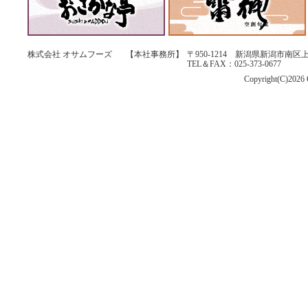
株式会社 オサムフーズ
【本社事務所】
〒950-1214 新潟県新潟市南区上
TEL＆FAX：025-373-0677
Copyright(C)2026