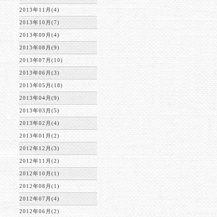
2013年11月(4)
2013年10月(7)
2013年09月(4)
2013年08月(9)
2013年07月(10)
2013年06月(3)
2013年05月(18)
2013年04月(9)
2013年03月(5)
2013年02月(4)
2013年01月(2)
2012年12月(3)
2012年11月(2)
2012年10月(1)
2012年08月(1)
2012年07月(4)
2012年06月(2)