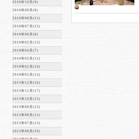
2016年10月(9)
2016年09月(8)
2016年08月(11)
2016年07月(12)
2016年06月(6)
2016年05月(12)
2016年04月(7)
2016年03月(11)
2016年02月(10)
2016年01月(12)
2015年12月(16)
2015年11月(17)
2015年10月(15)
2015年09月(12)
2015年08月(11)
2015年07月(13)
2015年06月(10)