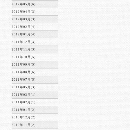
2012年05月(6)
2012年04月(3)
2012年03月(3)
2012年02月(4)
2012年01月(4)
2011年12月(3)
2011年11月(3)
2011年10月(5)
2011年09月(5)
2011年08月(6)
2011年07月(5)
2011年05月(3)
2011年03月(1)
2011年02月(1)
2011年01月(2)
2010年12月(2)
2010年11月(2)