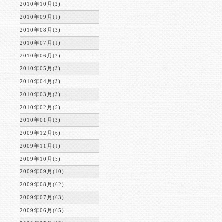
2010年10月(2)
2010年09月(1)
2010年08月(3)
2010年07月(1)
2010年06月(2)
2010年05月(3)
2010年04月(3)
2010年03月(3)
2010年02月(5)
2010年01月(3)
2009年12月(6)
2009年11月(1)
2009年10月(5)
2009年09月(10)
2009年08月(62)
2009年07月(63)
2009年06月(65)