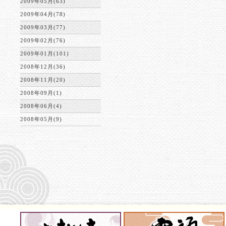
2009年05月(63)
2009年04月(78)
2009年03月(77)
2009年02月(76)
2009年01月(101)
2008年12月(36)
2008年11月(20)
2008年09月(1)
2008年06月(4)
2008年05月(9)