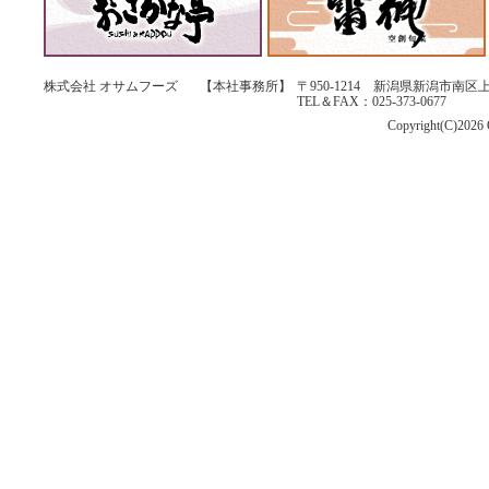
株式会社 オサムフーズ
【本社事務所】
〒950-1214 新潟県新潟市南区上
TEL＆FAX：025-373-0677
Copyright(C)2026