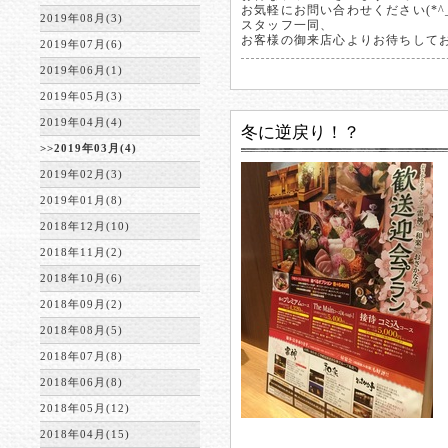
お気軽にお問い合わせください(*^_
2019年08月(3)
スタッフ一同、
お客様の御来店心よりお待ちしておりま
2019年07月(6)
2019年06月(1)
2019年05月(3)
2019年04月(4)
冬に逆戻り！？
>>2019年03月(4)
2019年02月(3)
2019年01月(8)
2018年12月(10)
2018年11月(2)
2018年10月(6)
2018年09月(2)
2018年08月(5)
2018年07月(8)
2018年06月(8)
2018年05月(12)
2018年04月(15)