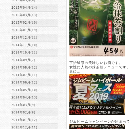
2015年05月(6)
2015年04月(14)
2015年03月(13)
2015年02月(10)
2015年01月(19)
2014年12月(11)
2014年11月(10)
2014年10月(11)
2014年09月(7)
宇治緑茶の美味しいお酒です。
女性に人気の抹茶新メニューです
2014年08月(12)
更に…
2014年07月(11)
2014年06月(12)
2014年05月(10)
2014年04月(13)
2014年03月(9)
2014年02月(9)
2014年01月(12)
ジムビームキャンペーンが始まっ
2013年12月(11)