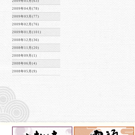
2009年05月(63)
2009年04月(78)
2009年03月(77)
2009年02月(76)
2009年01月(101)
2008年12月(36)
2008年11月(20)
2008年09月(1)
2008年06月(4)
2008年05月(9)