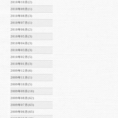
2010年10月(2)
2010年09月(1)
2010年08月(3)
2010年07月(1)
2010年06月(2)
2010年05月(3)
2010年04月(3)
2010年03月(3)
2010年02月(5)
2010年01月(3)
2009年12月(6)
2009年11月(1)
2009年10月(5)
2009年09月(10)
2009年08月(62)
2009年07月(63)
2009年06月(65)