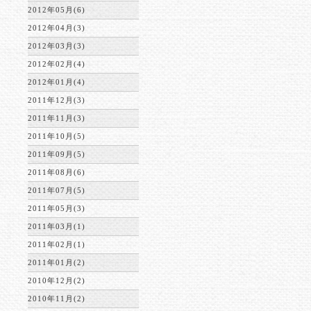
2012年05月(6)
2012年04月(3)
2012年03月(3)
2012年02月(4)
2012年01月(4)
2011年12月(3)
2011年11月(3)
2011年10月(5)
2011年09月(5)
2011年08月(6)
2011年07月(5)
2011年05月(3)
2011年03月(1)
2011年02月(1)
2011年01月(2)
2010年12月(2)
2010年11月(2)