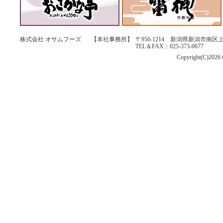
株式会社 オサムフーズ
【本社事務所】
〒950-1214 新潟県新潟市南区上
TEL＆FAX：025-373-0677
Copyright(C)2026