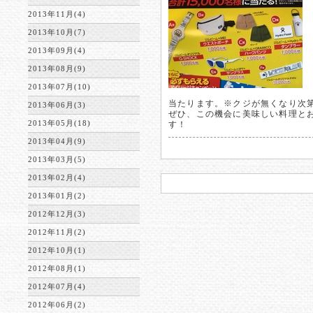
2013年11月(4)
2013年10月(7)
2013年09月(4)
2013年08月(9)
2013年07月(10)
当たります。※クジが無くなり次
2013年06月(3)
ぜひ、この機会に美味しい料理と
2013年05月(18)
す！
2013年04月(9)
2013年03月(5)
2013年02月(4)
2013年01月(2)
2012年12月(3)
2012年11月(2)
2012年10月(1)
2012年08月(1)
2012年07月(4)
2012年06月(2)